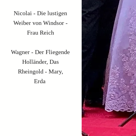
Nicolai - Die lustigen
Weiber von Windsor -
Frau Reich
Wagner - Der Fliegende
Holländer, Das
Rheingold - Mary,
Erda