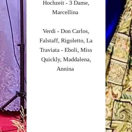
Hochzeit - 3 Dame,
Marcellina
Verdi - Don Carlos,
Falstaff, Rigoletto, La
Traviata - Eboli, Miss
Quickly, Maddalena,
Annina