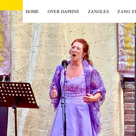
HOME
OVER DAPHNE
ZANGLES
ZANG S