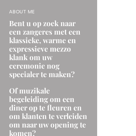
ABOUT ME
Bent u op zoek naar
een zangeres met een
klassieke, warme en
expressieve mezzo
klank om uw
ceremonie nog
specialer te maken?
Of muzikale
begeleiding om een
diner op te fleuren en
om klanten te verleiden
om naar uw opening te
komen?