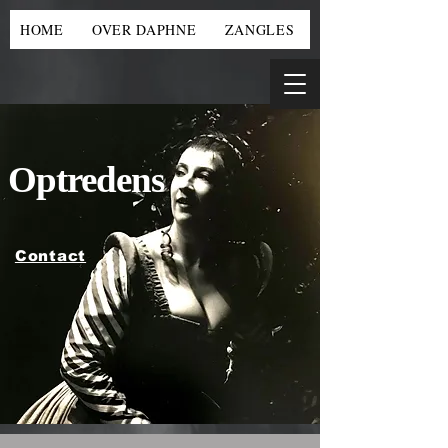
HOME
OVER DAPHNE
ZANGLES
Optredens
Contact